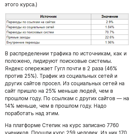
этого курса.)
В распределении трафика по источникам, как и 
положено, лидируют поисковые системы. 
Яндекс опережает Гугл почти в 2 раза (46% 
против 25%). Трафик из социальных сетей и 
других сайтов просел. Из социальных сетей на 
сайт пришло на 25% меньше людей, чем в 
прошлом году. По ссылкам с других сайтов — на 
14% меньше, чем в прошлом году. Надо 
поработать над этим.
На платформе Степик на курс записано 7760 
учеников. Прошли курс 259 человек. Из них 170 