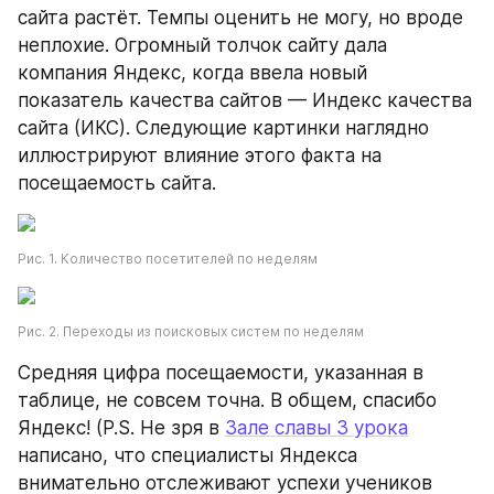
сайта растёт. Темпы оценить не могу, но вроде 
неплохие. Огромный толчок сайту дала 
компания Яндекс, когда ввела новый 
показатель качества сайтов — Индекс качества 
сайта (ИКС). Следующие картинки наглядно 
иллюстрируют влияние этого факта на 
посещаемость сайта.
Рис. 1. Количество посетителей по неделям 
Рис. 2. Переходы из поисковых систем по неделям
Средняя цифра посещаемости, указанная в 
таблице, не совсем точна. В общем, спасибо 
Яндекс! (P.S. Не зря в 
Зале славы 3 урока
написано, что специалисты Яндекса 
внимательно отслеживают успехи учеников 