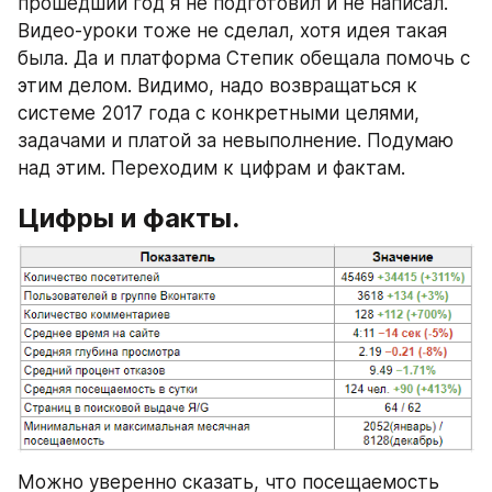
прошедший год я не подготовил и не написал. 
Видео-уроки тоже не сделал, хотя идея такая 
была. Да и платформа Степик обещала помочь с 
этим делом. Видимо, надо возвращаться к 
системе 2017 года с конкретными целями, 
задачами и платой за невыполнение. Подумаю 
над этим. Переходим к цифрам и фактам.
Цифры и факты.
Можно уверенно сказать, что посещаемость 