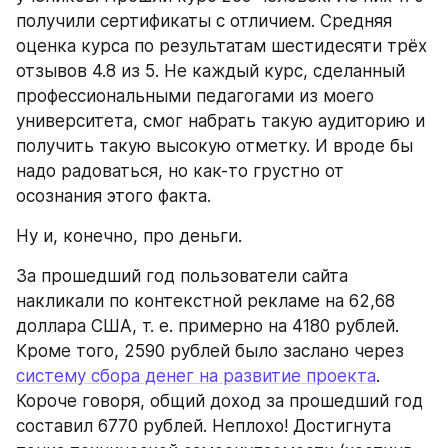
получили сертификаты с отличием. Средняя 
оценка курса по результатам шестидесяти трёх 
отзывов 4.8 из 5. Не каждый курс, сделанный 
профессиональными педагогами из моего 
университета, смог набрать такую аудиторию и 
получить такую высокую отметку. И вроде бы 
надо радоваться, но как-то грустно от 
осознания этого факта.
Ну и, конечно, про деньги.
За прошедший год пользователи сайта 
накликали по контекстной рекламе на 62,68 
доллара США, т. е. примерно на 4180 рублей. 
Кроме того, 2590 рублей было заслано через 
систему сбора денег на развитие проекта
. 
Короче говоря, общий доход за прошедший год 
составил 6770 рублей. Неплохо! Достигнута 