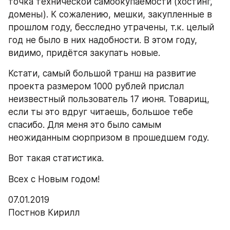
точка технической самоокупаемости (хостинг, 
домены). К сожалению, мешки, закупленные в 
прошлом году, бесследно утрачены, т.к. целый 
год не было в них надобности. В этом году, 
видимо, придётся закупать новые.
Кстати, самый большой транш на развитие 
проекта размером 1000 рублей прислал 
неизвестный пользователь 17 июня. Товарищ, 
если ты это вдруг читаешь, большое тебе 
спасибо. Для меня это было самым 
неожиданным сюрпризом в прошедшем году.
Вот такая статистика.
Всех с Новым годом!
07.01.2019
Постнов Кирилл