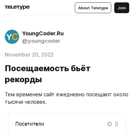
About Teletype
Join
YoungCoder.Ru
@youngcoder
November 20, 2022
Посещаемость бьёт
рекорды
Тем временем сайт ежедневно посещают около 
тысячи человек.