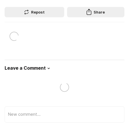
Repost
Share
Leave a Comment